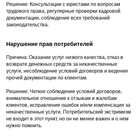
Решение: Консультации с юристами по вопросам
трудового права, регулярные проверки кадровой
документации, соблюдение всех требований
законодательства.
Нарушение прав потребителей
Причина: Оказание услуг низкого качества, отказ в
возврате денежных средств за некачественные
услуги, несоблюдение условий договоров и ведения
прочей документации по клиентам.
Решение: Четкое соблюдение условий договоров,
внимательное отношение к отзывам и жалобам
клиентов, исправление ошибок и/или компенсация за
некачественные услуги. Потребительский экстримизм
не входит в этот пункт, но он не менее важен и о нем
нужно помнить.