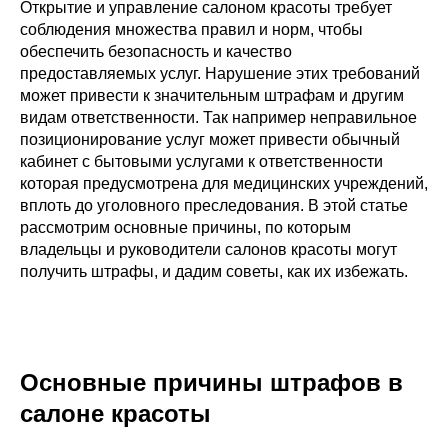
Открытие и управление салоном красоты требует
соблюдения множества правил и норм, чтобы
обеспечить безопасность и качество
предоставляемых услуг. Нарушение этих требований
может привести к значительным штрафам и другим
видам ответственности. Так например неправильное
позиционирование услуг может привести обычный
кабинет с бытовыми услугами к ответственности
которая предусмотрена для медицинских учреждений,
вплоть до уголовного преследования. В этой статье
рассмотрим основные причины, по которым
владельцы и руководители салонов красоты могут
получить штрафы, и дадим советы, как их избежать.
Основные причины штрафов в
салоне красоты