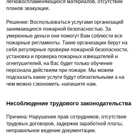
легковоспламеняющихся материалов, отсутствие
планов эвакуации.
Решение: Воспользоваться услугами организаций
занимающихся пожарной безопасностью. За
умеренные деньги они помогут Вам соблюсти все
пожарные регламенты. Такие организации берут на
себя регулярные проверки пожарной безопасности,
установка и проверка пожарных извещателей и
огнетушителей, на Вас будет только обучение
персонала действиям при пожаре. Мы можем
подсказать какие услуги будут обязательными а на
чем можно сэкономить -напишите нам.
Несоблюдение трудового законодательства
Причина: Нарушение прав сотрудников, отсутствие
трудовых договоров, задержки заработной платы,
неправильное ведение документации.