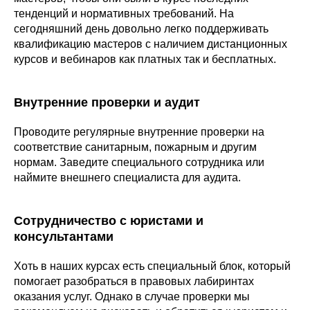
тенденций и нормативных требований. На
сегодняшний день довольно легко поддерживать
квалификацию мастеров с наличием дистанционных
курсов и вебинаров как платных так и бесплатных.
Внутренние проверки и аудит
Проводите регулярные внутренние проверки на
соответствие санитарным, пожарным и другим
нормам. Заведите специального сотрудника или
наймите внешнего специалиста для аудита.
Сотрудничество с юристами и
консультантами
Хоть в наших курсах есть специальный блок, который
помогает разобраться в правовых лабиринтах
оказания услуг. Однако в случае проверки мы