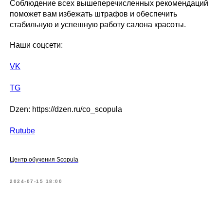
Соблюдение всех вышеперечисленных рекомендаций
поможет вам избежать штрафов и обеспечить
стабильную и успешную работу салона красоты.
Наши соцсети:
VK
TG
Dzen: https://dzen.ru/co_scopula
Rutube
Центр обучения Scopula
2024-07-15 18:00