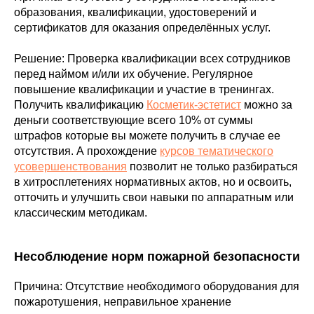
образования, квалификации, удостоверений и
сертификатов для оказания определённых услуг.
Решение: Проверка квалификации всех сотрудников
перед наймом и/или их обучение. Регулярное
повышение квалификации и участие в тренингах.
Получить квалификацию
Косметик-эстетист
можно за
деньги соответствующие всего 10% от суммы
штрафов которые вы можете получить в случае ее
отсутствия. А прохождение
курсов тематического
усовершенствования
позволит не только разбираться
в хитросплетениях нормативных актов, но и освоить,
отточить и улучшить свои навыки по аппаратным или
классическим методикам.
Несоблюдение норм пожарной безопасности
Причина: Отсутствие необходимого оборудования для
пожаротушения, неправильное хранение