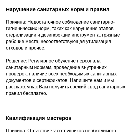
Нарушение санитарных норм и правил
Причина: Недостаточное соблюдение санитарно-
гигиенических норм, таких как нарушение этапов
стерилизации и дезинфекции инструмента, грязные
рабочие места, несоответствующая утилизация
отходов и прочее.
Решение: Регулярное обучение персонала
санитарным нормам, проведение внутренних
проверок, наличие всех необходимых санитарных
документов и сертификатов. Напишите нам и мы
расскажем как Вам получить свежий свод санитарных
правил бесплатно.
Квалификация мастеров
Причина: Отсутствие у сотрудников необходимого