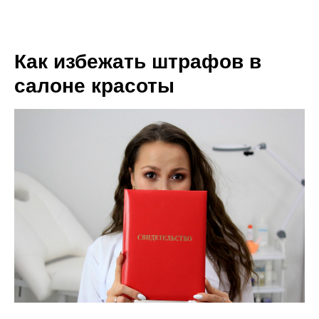
Как избежать штрафов в
салоне красоты