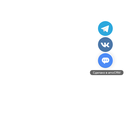
Сделано в amoCRM