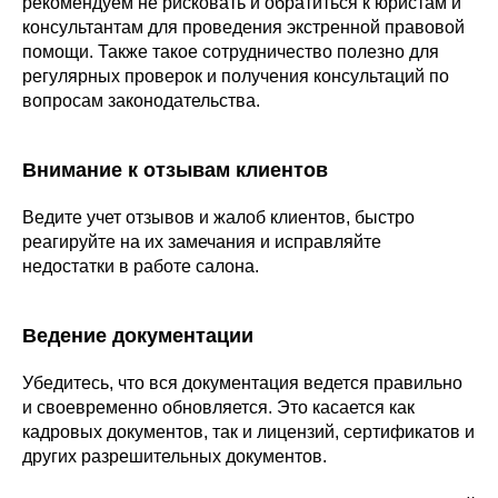
рекомендуем не рисковать и обратиться к юристам и
консультантам для проведения экстренной правовой
помощи. Также такое сотрудничество полезно для
регулярных проверок и получения консультаций по
вопросам законодательства.
Внимание к отзывам клиентов
Ведите учет отзывов и жалоб клиентов, быстро
реагируйте на их замечания и исправляйте
недостатки в работе салона.
Ведение документации
Убедитесь, что вся документация ведется правильно
и своевременно обновляется. Это касается как
кадровых документов, так и лицензий, сертификатов и
других разрешительных документов.