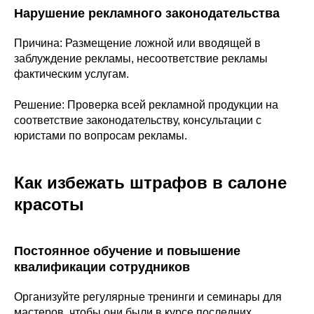
Нарушение рекламного законодательства
Причина: Размещение ложной или вводящей в
заблуждение рекламы, несоответствие рекламы
фактическим услугам.
Решение: Проверка всей рекламной продукции на
соответствие законодательству, консультации с
юристами по вопросам рекламы.
Как избежать штрафов в салоне
красоты
Постоянное обучение и повышение
квалификации сотрудников
Организуйте регулярные тренинги и семинары для
мастеров, чтобы они были в курсе последних