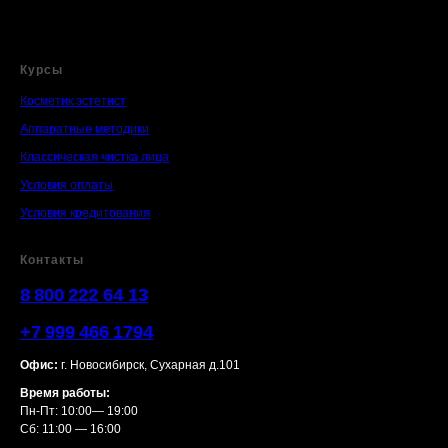
Курсы
Косметик эстетист
Аппаратные методики
Классическая чистка лица
Условия оплаты
Условия кредитования
Контакты
8 800 222 64 13
+7 999 466 1794
Офис:
г
. Новосибирск, Сухарная д.101
Время работы:
Пн-Пт: 10:00— 19:00
Сб: 11:00 — 16:00