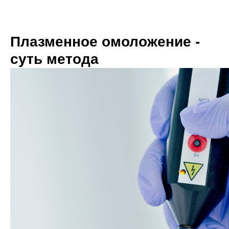
Плазменное омоложение -
суть метода