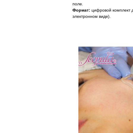
поле.
Формат:
цифровой комплект д
электронном виде).