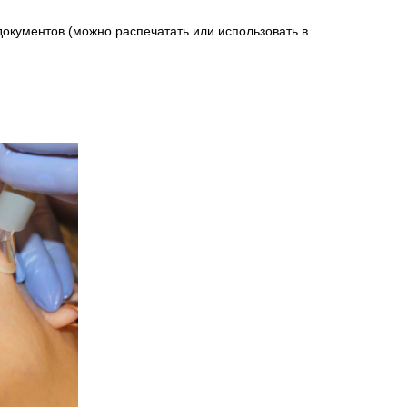
окументов (можно распечатать или использовать в