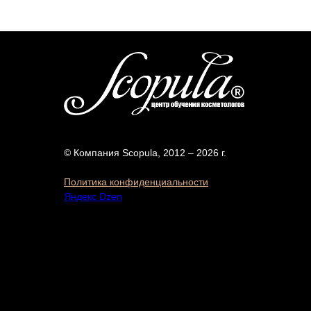
© Компания Scopula, 2012 – 2026 г.
Политика конфиденциальности
Яндекс Dzen