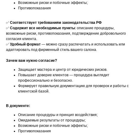
Возможные риски и побочные эффекты;
Противопоказания
✅
Соответствует требованиям законодательства РФ
✅
Содержит все необходимые пункты
: описание процедуры,
возможные риски, противопоказания, подтверждение добровольного
согласия клиента.
✅
Удобный формат
— можно сразу распечатать и использовать или
адаптировать под фирменный стиль вашего салона.
Зачем вам нужно согласие?
Защищает мастера и центр от юридических рисков.
Повышает доверие клиентов — процедура выглядит
профессионально и безопасно.
Формирует правильную документацию для проверок и работы с
клиентской базой.
В документе:
Описание процедуры и принцип воздействия;
Ожидаемые результаты от процедуры;
Возможные риски и побочные эффекты;
Противопоказания