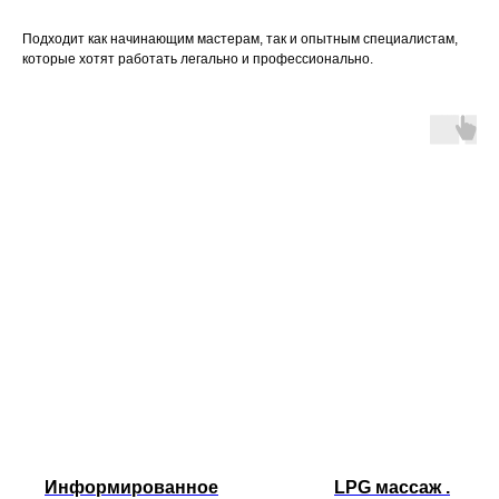
Подходит как начинающим мастерам, так и опытным специалистам,
которые хотят работать легально и профессионально.
Информированное
LPG массаж .