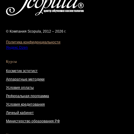
© Компания Scopula, 2012 – 2026 г.
Политика конфиденциальности
Яндекс Dzen
Курсы
Косметик эстетист
Аппаратные методики
Условия оплаты
Реферальная программа
Условия кредитования
Личный кабинет
Министерство образования РФ