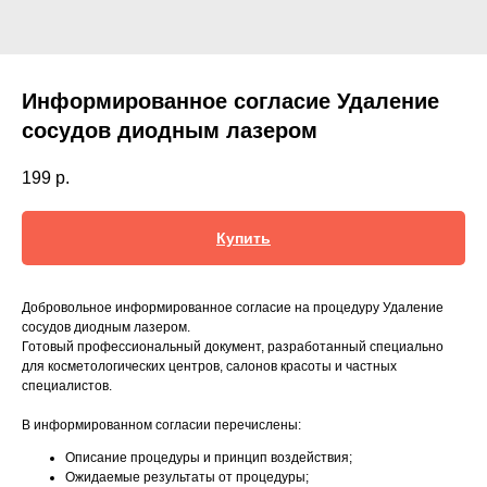
Информированное согласие Удаление
сосудов диодным лазером
199
р.
Купить
Добровольное информированное согласие на процедуру Удаление
сосудов диодным лазером.
Готовый профессиональный документ, разработанный специально
для косметологических центров, салонов красоты и частных
специалистов.
В информированном согласии перечислены:
Описание процедуры и принцип воздействия;
Ожидаемые результаты от процедуры;